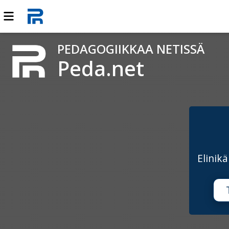
PEDAGOGIIKKAA NETISSÄ
Peda.net
Elinik