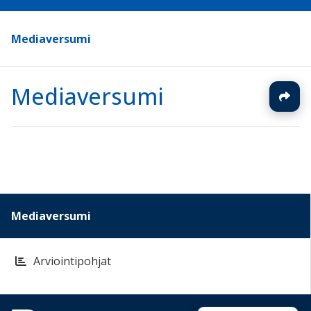
Mediaversumi
Mediaversumi
Mediaversumi
Arviointipohjat