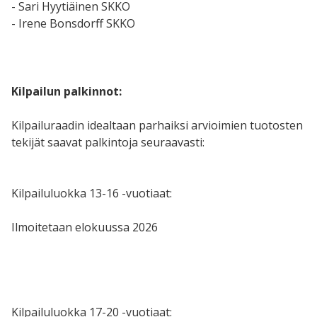
- Sari Hyytiäinen SKKO
- Irene Bonsdorff SKKO
Kilpailun palkinnot:
Kilpailuraadin idealtaan parhaiksi arvioimien tuotosten
tekijät saavat palkintoja seuraavasti:
Kilpailuluokka 13-16 -vuotiaat:
Ilmoitetaan elokuussa 2026
Kilpailuluokka 17-20 -vuotiaat: