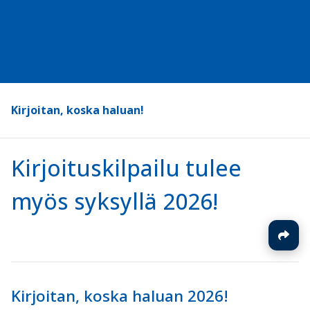
Kirjoitan, koska haluan!
Kirjoituskilpailu tulee
myös syksyllä 2026!
Kirjoitan, koska haluan 2026!