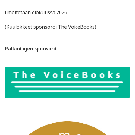
Ilmoitetaan elokuussa 2026
(Kuulokkeet sponsoroi The VoiceBooks)
Palkintojen sponsorit: