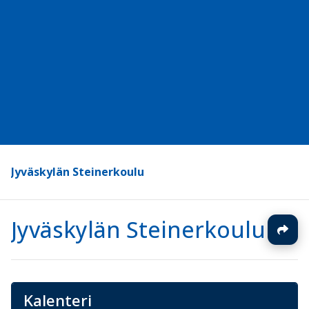
Jyväskylän Steinerkoulu
Jyväskylän Steinerkoulu
Kalenteri