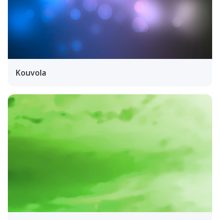
Kouvola