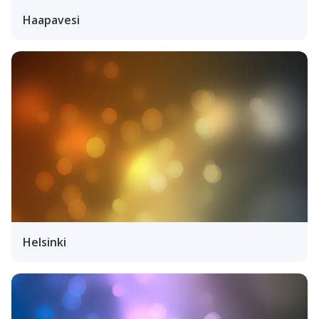
Haapavesi
Helsinki