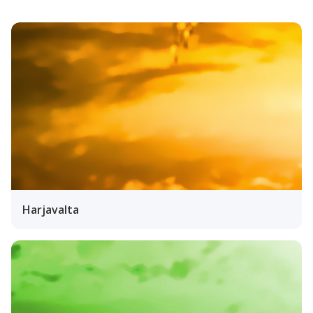
Harjavalta