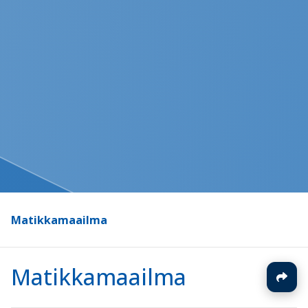
Matikkamaailma
Matikkamaailma