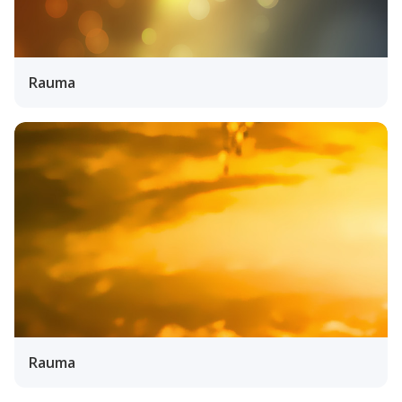
Rauma
Rauma