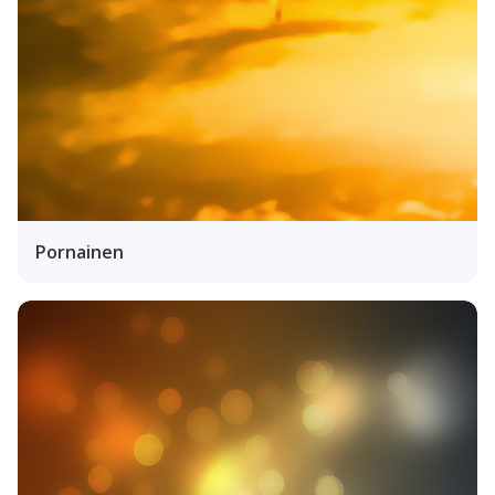
Pornainen