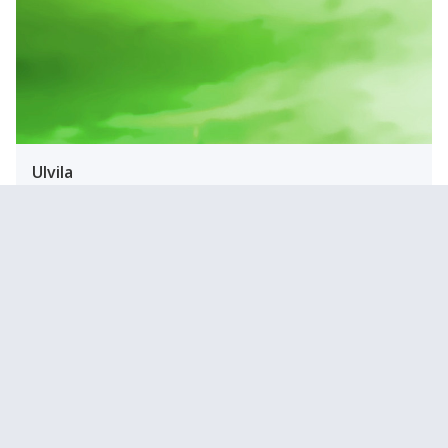
Ulvila