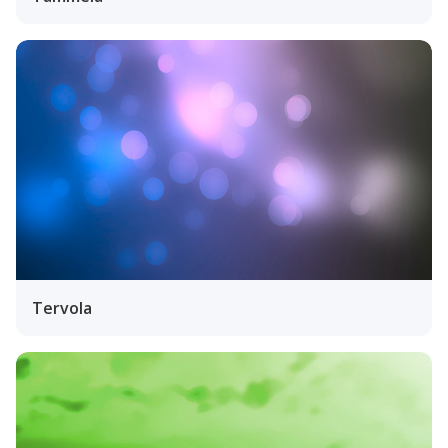
Tervola