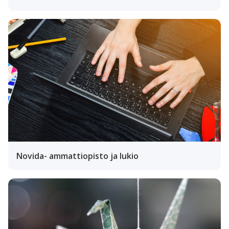
Novida- ammattiopisto ja lukio