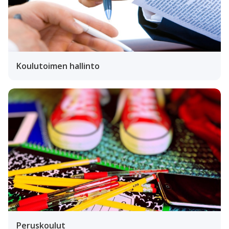
Koulutoimen hallinto
Peruskoulut