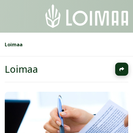
Loimaa
Loimaa