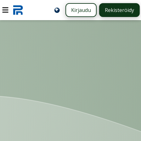
Kirjaudu
Rekisteröidy