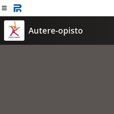
Autere-opisto