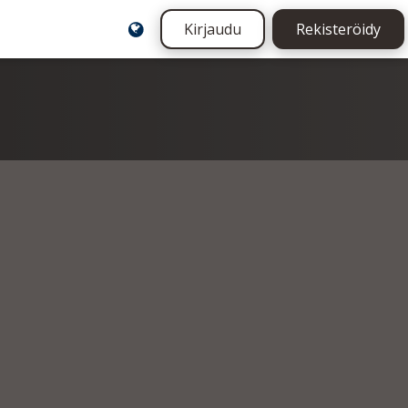
Kirjaudu
Rekisteröidy