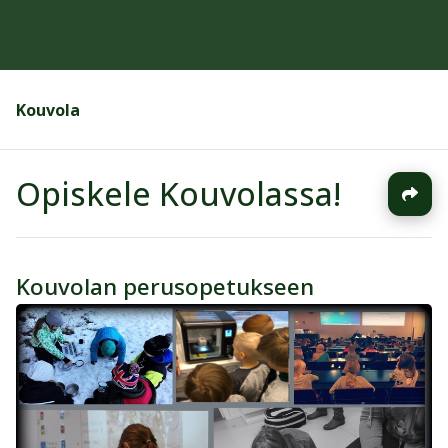
Kouvola
Opiskele Kouvolassa!
Kouvolan perusopetukseen