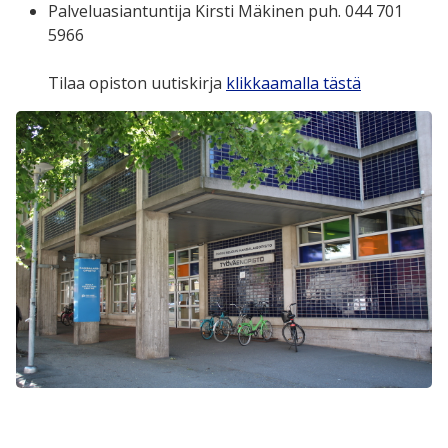
Palveluasiantuntija Kirsti Mäkinen puh. 044 701
5966
Tilaa opiston uutiskirja
klikkaamalla tästä