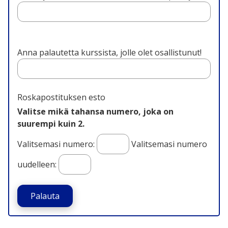
Anna palautetta kurssista, jolle olet osallistunut!
Roskapostituksen esto
Valitse mikä tahansa numero, joka on
suurempi kuin 2.
Valitsemasi numero:
Valitsemasi numero
uudelleen:
Palauta