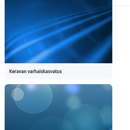
Keravan varhaiskasvatus