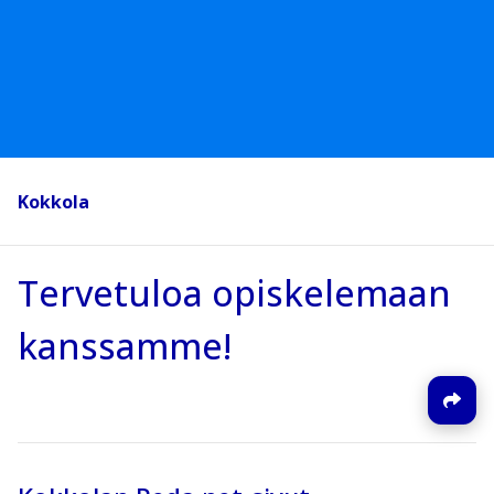
Kokkola
Tervetuloa opiskelemaan
kanssamme!