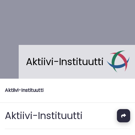
Aktiivi-Instituutti
Aktiivi-Instituutti
Aktiivi-Instituutti