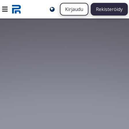
Kirjaudu
Rekisteröidy