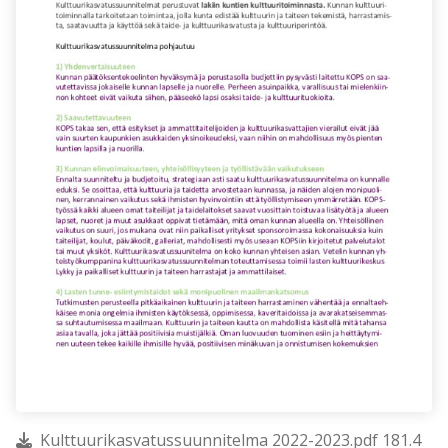
Kulttuurikasvatussuunnitelma 2022-2023.pdf 181.4