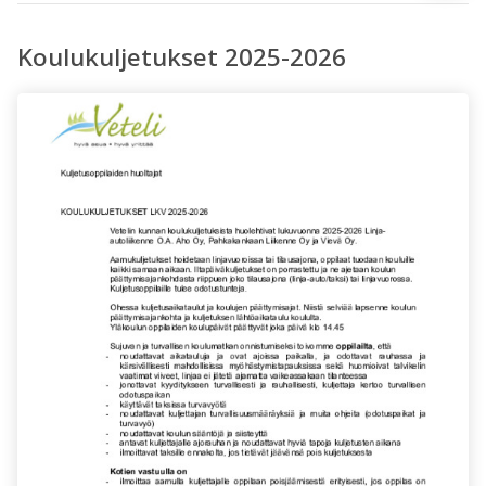
Koulukuljetukset 2025-2026