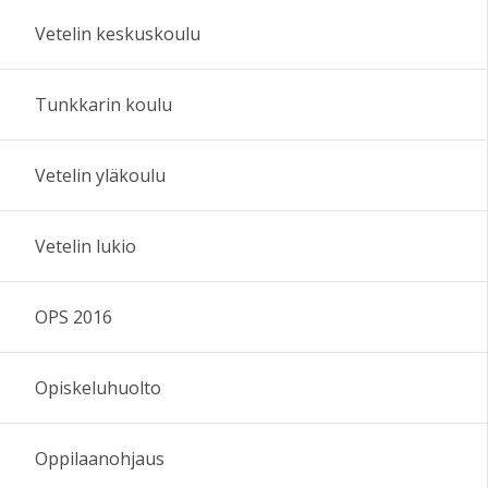
Vetelin keskuskoulu
Tunkkarin koulu
Vetelin yläkoulu
Vetelin lukio
OPS 2016
Opiskeluhuolto
Oppilaanohjaus