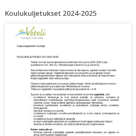
Koulukuljetukset 2024-2025