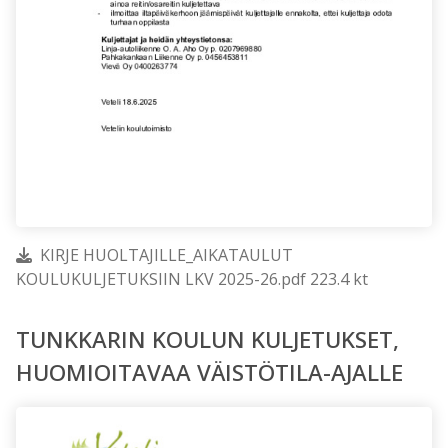
KIRJE HUOLTAJILLE_AIKATAULUT
KOULUKULJETUKSIIN LKV 2025-26.pdf 223.4 kt
TUNKKARIN KOULUN KULJETUKSET,
HUOMIOITAVAA VÄISTÖTILA-AJALLE