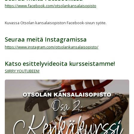
https://www.facebook.com/otsolankansalaisopisto
Kuvassa Otsolan kansalaisopiston Facebook-sivun syöte.
Seuraa meitä Instagramissa
https://www.instagram.com/otsolankansalaisopisto/
Katso esittelyvideoita kursseistamme!
SIIRRY YOUTUBEEN!