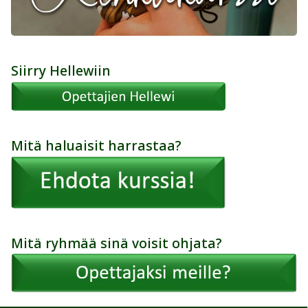
Siirry Hellewiin
Mitä haluaisit harrastaa?
Mitä ryhmää sinä voisit ohjata?