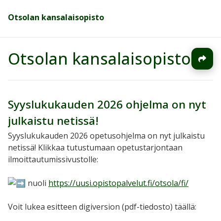
Otsolan kansalaisopisto
Otsolan kansalaisopisto
Syyslukukauden 2026 ohjelma on nyt
julkaistu netissä!
Syyslukukauden 2026 opetusohjelma on nyt julkaistu
netissä! Klikkaa tutustumaan opetustarjontaan
ilmoittautumissivustolle:
https://uusi.opistopalvelut.fi/otsola/fi/
Voit lukea esitteen digiversion (pdf-tiedosto) täällä: