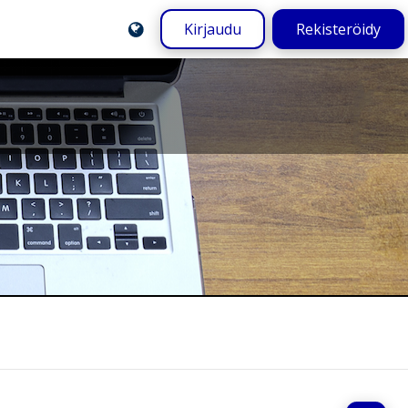
Kirjaudu
Rekisteröidy