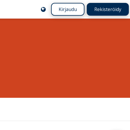
Kirjaudu
Rekisteröidy