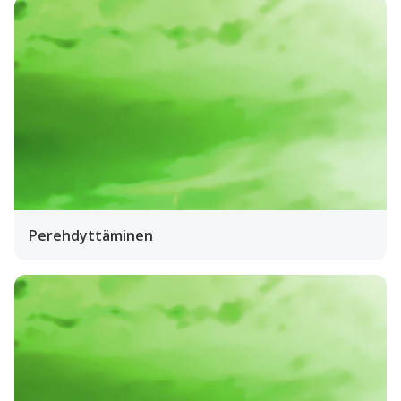
Perehdyttäminen