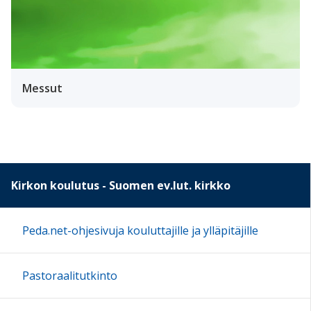
Messut
Kirkon koulutus - Suomen ev.lut. kirkko
Peda.net-ohjesivuja kouluttajille ja ylläpitäjille
Pastoraalitutkinto