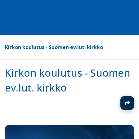
Kirkon koulutus - Suomen ev.lut. kirkko
Kirkon koulutus - Suomen
ev.lut. kirkko