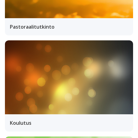
Pastoraalitutkinto
Koulutus