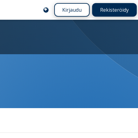
Kirjaudu
Rekisteröidy