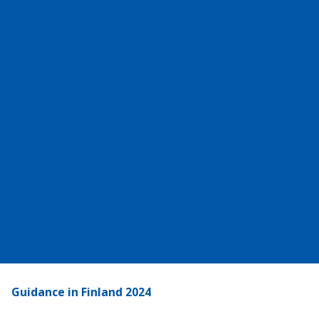
Guidance in Finland 2024