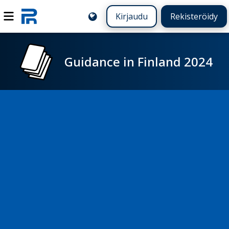
Kirjaudu
Rekisteröidy
Guidance in Finland 2024