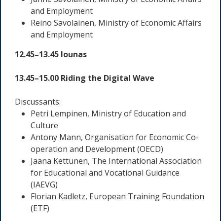
and Employment
Reino Savolainen, Ministry of Economic Affairs
and Employment
12.45–13.45 lounas
13.45–15.00 Riding the Digital Wave
Discussants:
Petri Lempinen, Ministry of Education and
Culture
Antony Mann, Organisation for Economic Co-
operation and Development (OECD)
Jaana Kettunen, The International Association
for Educational and Vocational Guidance
(IAEVG)
Florian Kadletz, European Training Foundation
(ETF)