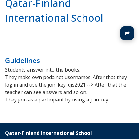
Qatar-Finland
International School
Guidelines
Students answer into the books:
They make own peda.net usernames. After that they
log in and use the join key: qis2021 --> After that the
teacher can see answers and so on.
They join as a participant by using a join key
Qatar-Finland International School