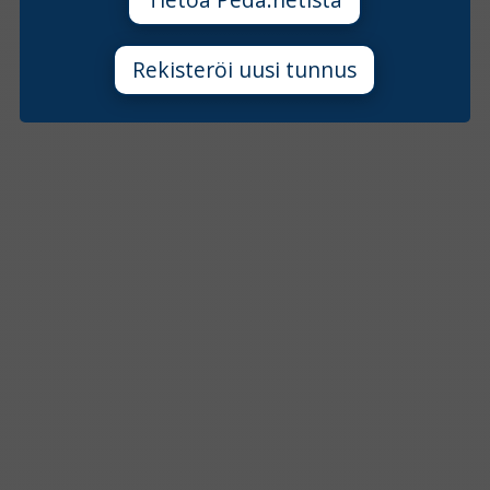
Rekisteröi uusi tunnus