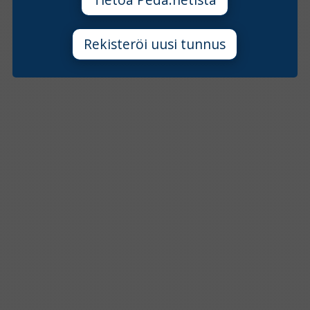
Rekisteröi uusi tunnus