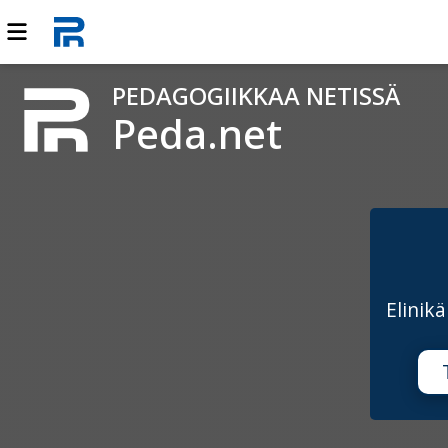
PEDAGOGIIKKAA NETISSÄ
Peda.net
Elinik