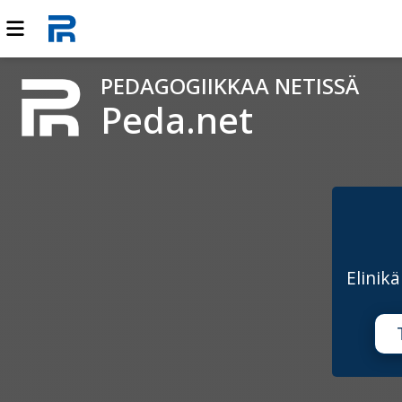
PEDAGOGIIKKAA NETISSÄ
Peda.net
Elinik