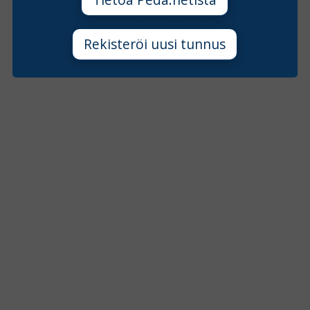
Rekisteröi uusi tunnus