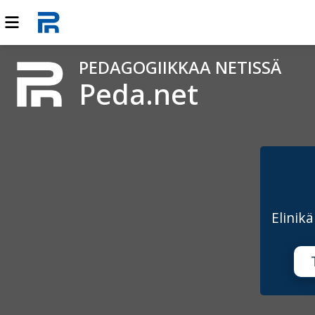
PEDAGOGIIKKAA NETISSÄ
Peda.net
Elinik