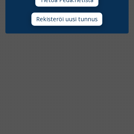
Rekisteröi uusi tunnus