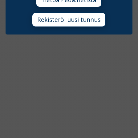
Rekisteröi uusi tunnus