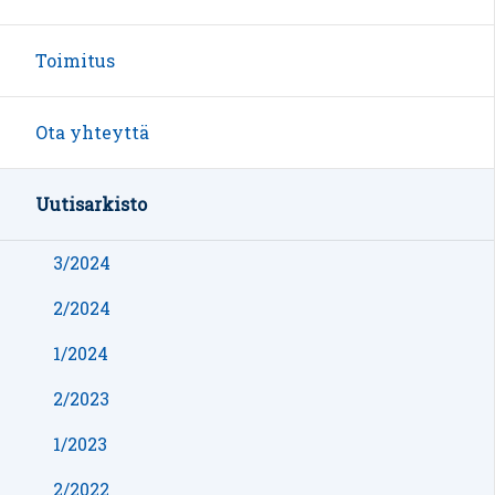
Toimitus
Ota yhteyttä
Uutisarkisto
3/2024
2/2024
1/2024
2/2023
1/2023
2/2022