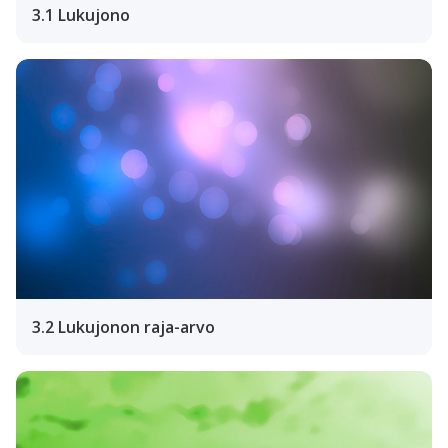
3.1 Lukujono
3.2 Lukujonon raja-arvo