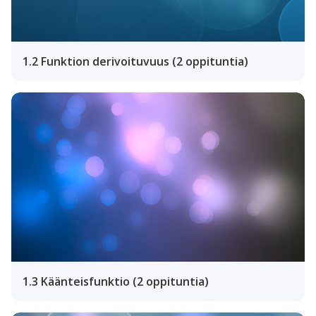
1.2 Funktion derivoituvuus (2 oppituntia)
1.3 Käänteisfunktio (2 oppituntia)