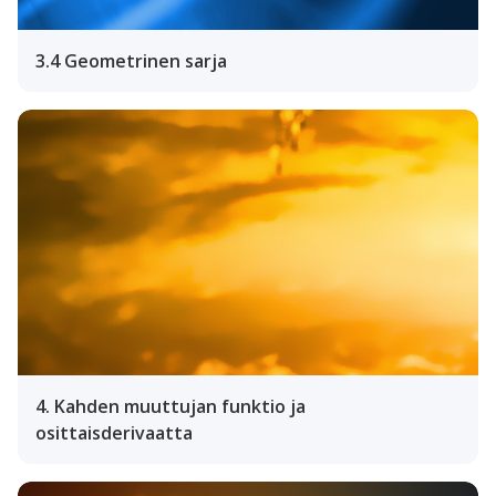
3.4 Geometrinen sarja
4. Kahden muuttujan funktio ja
osittaisderivaatta