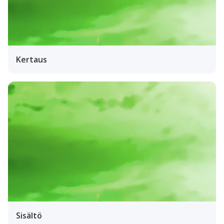
Kertaus
Sisältö