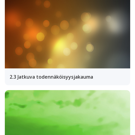
2.3 Jatkuva todennäköisyysjakauma