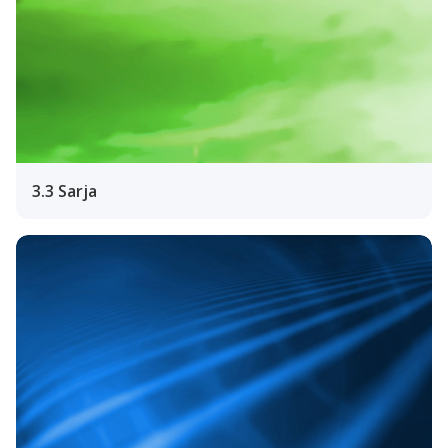
3.3 Sarja