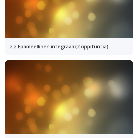
2.2 Epäoleellinen integraali (2 oppituntia)