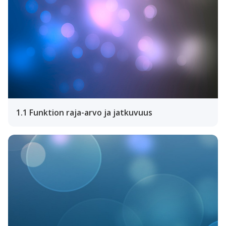
1.1 Funktion raja-arvo ja jatkuvuus