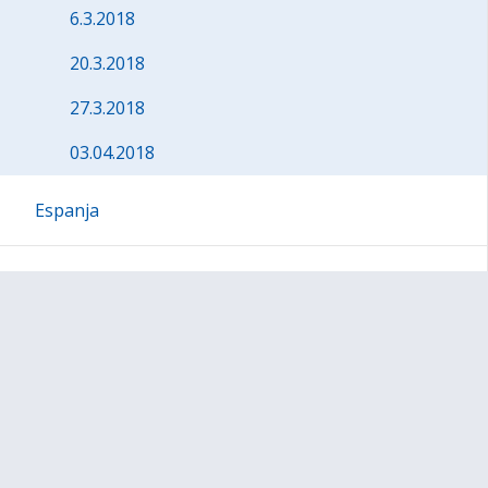
6.3.2018
20.3.2018
27.3.2018
03.04.2018
Espanja
Suomi
Venäjä
Viro