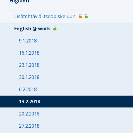
Englanti
Lisätehtäviä itseopiskeluun
English @ work
9.1.2018
16.1.2018
23.1.2018
30.1.2018
6.2.2018
13.2.2018
20.2.2018
27.2.2018