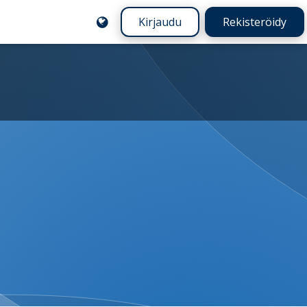
Kirjaudu
Rekisteröidy