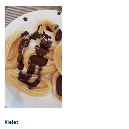
Kielet