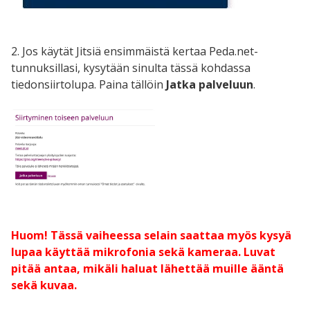
2. Jos käytät Jitsiä ensimmäistä kertaa Peda.net-
tunnuksillasi, kysytään sinulta tässä kohdassa
tiedonsiirtolupa. Paina tällöin
Jatka palveluun
.
Huom! Tässä vaiheessa selain saattaa myös kysyä
lupaa käyttää mikrofonia sekä kameraa. Luvat
pitää antaa, mikäli haluat lähettää muille ääntä
sekä kuvaa.