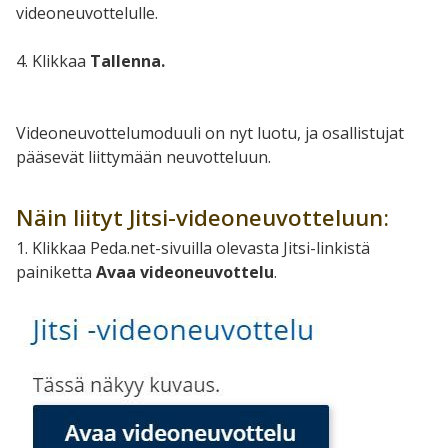
videoneuvottelulle.
4. Klikkaa
Tallenna.
Videoneuvottelumoduuli on nyt luotu, ja osallistujat
pääsevät liittymään neuvotteluun.
Näin liityt Jitsi-videoneuvotteluun:
1. Klikkaa Peda.net-sivuilla olevasta Jitsi-linkistä
painiketta
Avaa videoneuvottelu
.