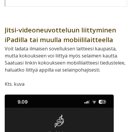
Jitsi-videoneuvotteluun liittyminen
iPadilla tai muulla mobiililaitteella
Voit ladata ilmaisen sovelluksen laitteesi kaupasta,
mutta kokoukseen voi liittyä myös selaimen kautta.
Saatuasi linkin kokoukseen mobiililaitteesi tiedustelee,
haluatko liittyä appilla vai selainpohajisesti.
Kts. kuva