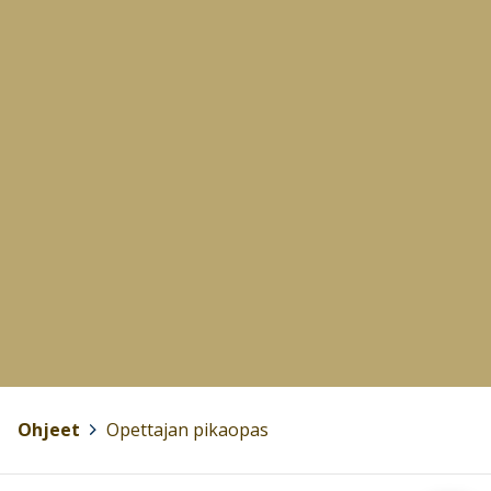
Ohjeet
>
Opettajan pikaopas