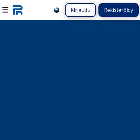
Kirjaudu
Rekisteröidy