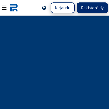
Kirjaudu
Rekisteröidy