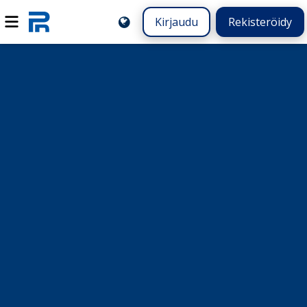
Kirjaudu
Rekisteröidy