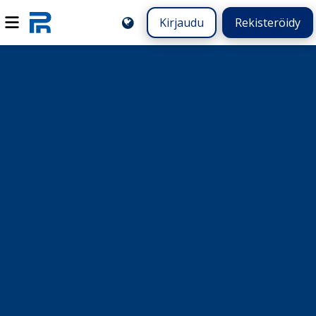
Kirjaudu
Rekisteröidy