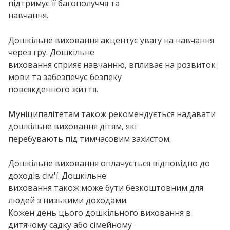
підтримує її багополуччя та
навчання.
Дошкільне виховання акцентує увагу на навчання
через гру. Дошкільне
виховання сприяє навчанню, впливає на розвиток
мови та забезпечує безпеку
повсякденного життя.
Муніципалітетам також рекомендується надавати
дошкільне виховання дітям, які
перебувають під тимчасовим захистом.
Дошкільне виховання оплачується відповідно до
доходів сім'ї. Дошкільне
виховання також може бути безкоштовним для
людей з низькими доходами.
Кожен день цього дошкільного виховання в
дитячому садку або сімейному