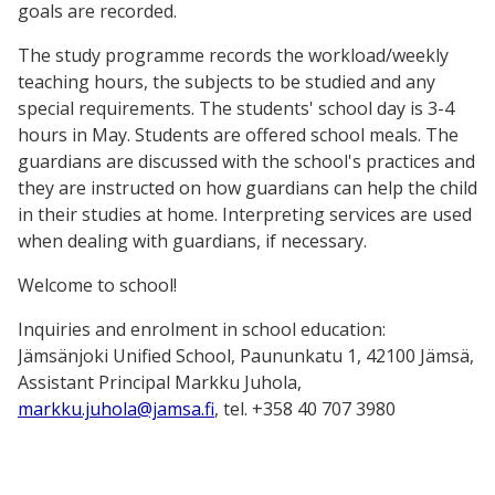
goals are recorded.
The study programme records the workload/weekly
teaching hours, the subjects to be studied and any
special requirements. The students' school day is 3-4
hours in May. Students are offered school meals. The
guardians are discussed with the school's practices and
they are instructed on how guardians can help the child
in their studies at home. Interpreting services are used
when dealing with guardians, if necessary.
Welcome to school!
Inquiries and enrolment in school education:
Jämsänjoki Unified School, Paununkatu 1, 42100 Jämsä,
Assistant Principal Markku Juhola,
markku.juhola@jamsa.fi
, tel. +358 40 707 3980