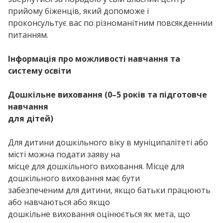
прийому біженців, який допоможе і
проконсультує вас по різноманітним повсякденнии
питанням.
Інформація про можливості навчання та
систему освіти
Дошкільне виховання (0–5 років та підготовче
навчання
для дітей)
Для дитини дошкільного віку в муніципалітеті або
місті можна подати заяву на
місце для дошкільного виховання. Місце для
дошкільного виховання має бути
забезпеченим для дитини, якщо батьки працюють
або навчаються або якщо
дошкільне виховання оцінюється як мета, що