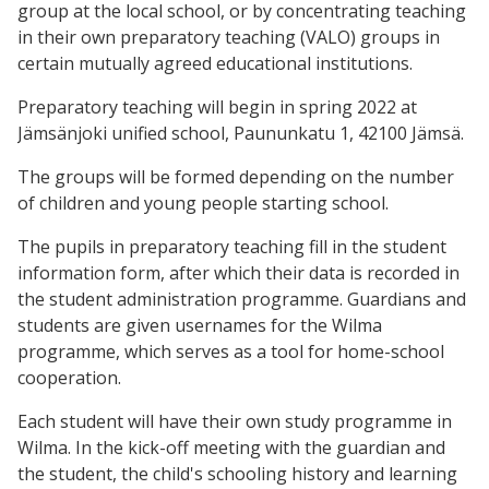
group at the local school, or by concentrating teaching
in their own preparatory teaching (VALO) groups in
certain mutually agreed educational institutions.
Preparatory teaching will begin in spring 2022 at
Jämsänjoki unified school, Paununkatu 1, 42100 Jämsä.
The groups will be formed depending on the number
of children and young people starting school.
The pupils in preparatory teaching fill in the student
information form, after which their data is recorded in
the student administration programme. Guardians and
students are given usernames for the Wilma
programme, which serves as a tool for home-school
cooperation.
Each student will have their own study programme in
Wilma. In the kick-off meeting with the guardian and
the student, the child's schooling history and learning