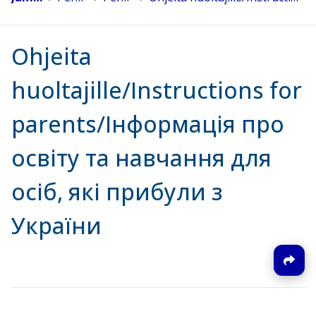
Ohjeita
huoltajille/Instructions for
parents/Інформація про
освіту та навчання для
осіб, які прибули з
України