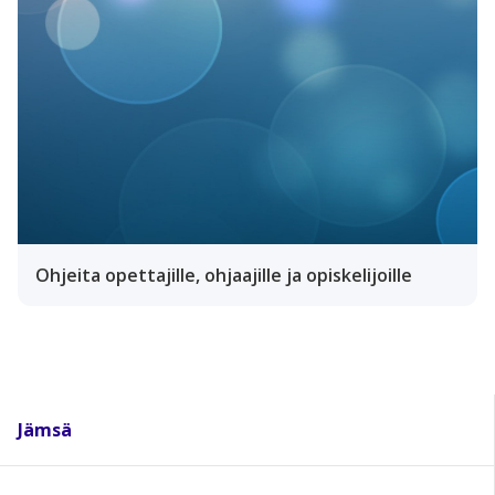
Ohjeita opettajille, ohjaajille ja opiskelijoille
Jämsä