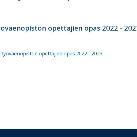
öväenopiston opettajien opas 2022 - 202
 työväenopiston opettajien opas 2022 - 2023