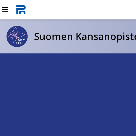
Suomen Kansanopistoy