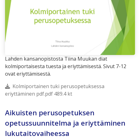
Lahden kansanopistosta Tiina Muukan diat
kolmiportaisesta tuesta ja eriyttämisestä. Sivut 7-12
ovat eriyttämisestä.
Kolmiportainen tuki perusopetuksessa
eriyttäminen pdf.pdf 489.4 kt
Aikuisten perusopetuksen
opetussuunnitelma ja eriyttäminen
lukutaitovaiheessa