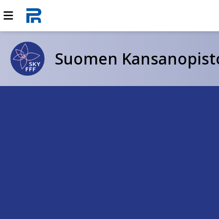
Suomen Kansanopistoy