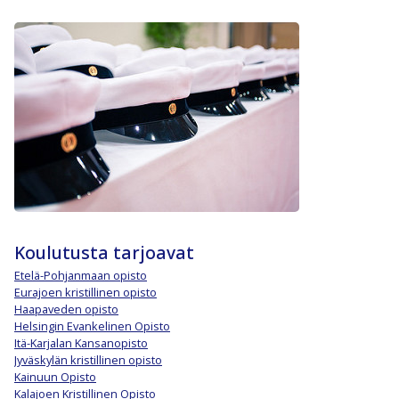
Koulutusta tarjoavat
Etelä-Pohjanmaan opisto
Eurajoen kristillinen opisto
Haapaveden opisto
Helsingin Evankelinen Opisto
Itä-Karjalan Kansanopisto
Jyväskylän kristillinen opisto
Kainuun Opisto
Kalajoen Kristillinen Opisto