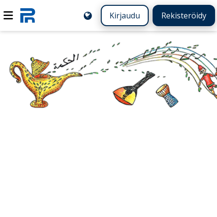
Kirjaudu
Rekisteröidy