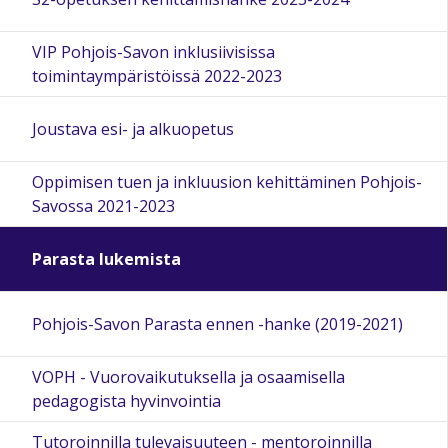
VIP Pohjois-Savon inklusiivisissa
toimintaympäristöissä 2022-2023
Joustava esi- ja alkuopetus
Oppimisen tuen ja inkluusion kehittäminen Pohjois-
Savossa 2021-2023
Parasta lukemista
Pohjois-Savon Parasta ennen -hanke (2019-2021)
VOPH - Vuorovaikutuksella ja osaamisella
pedagogista hyvinvointia
Tutoroinnilla tulevaisuuteen - mentoroinnilla