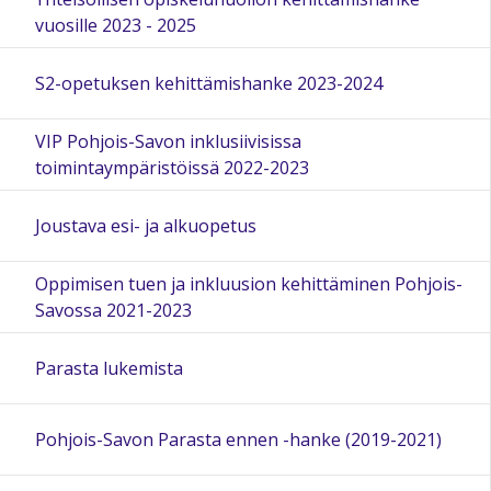
vuosille 2023 - 2025
S2-opetuksen kehittämishanke 2023-2024
VIP Pohjois-Savon inklusiivisissa
toimintaympäristöissä 2022-2023
Joustava esi- ja alkuopetus
Oppimisen tuen ja inkluusion kehittäminen Pohjois-
Savossa 2021-2023
Parasta lukemista
Pohjois-Savon Parasta ennen -hanke (2019-2021)