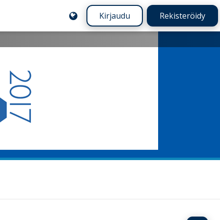
Kirjaudu
Rekisteröidy